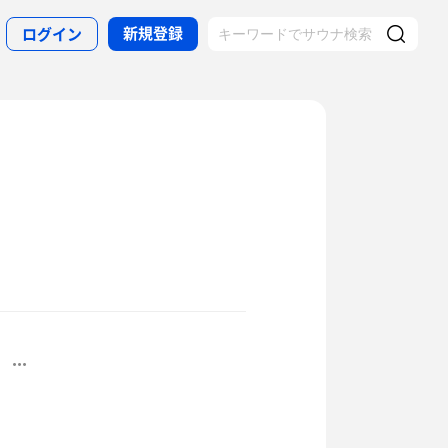
新規登録
ログイン