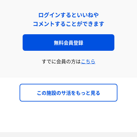
ログインするといいねや
コメントすることができます
無料会員登録
すでに会員の方は
こちら
この施設のサ活をもっと見る