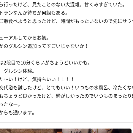
ら行ったけど、見たことのない大混雑。甘くみすぎていた。
トランなんか待ちが何組もある。
ご飯食べようと思ったけど、時間がもったいないので先にサウ
ューアルしてからお初。
かのグルシン追加ってすごいじゃないか！
は2段目で10分くらいがちょうどいいかも。
、グルシン体験。
た〜い！けど、気持ちいい！！！！
交代浴も試したけど、とてもいい！いつもの水風呂、冷たくな
もちょうど良かったけど、騒がしかったのでいつものまったり
ったなー。
からも通います。