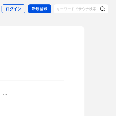
新規登録
ログイン