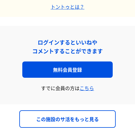
トントゥとは？
ログインするといいねや
コメントすることができます
無料会員登録
すでに会員の方は
こちら
この施設のサ活をもっと見る