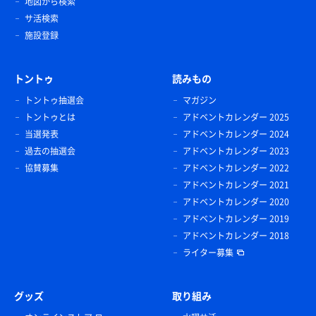
地図から検索
サ活検索
施設登録
トントゥ
読みもの
トントゥ抽選会
マガジン
トントゥとは
アドベントカレンダー 2025
当選発表
アドベントカレンダー 2024
過去の抽選会
アドベントカレンダー 2023
協賛募集
アドベントカレンダー 2022
アドベントカレンダー 2021
アドベントカレンダー 2020
アドベントカレンダー 2019
アドベントカレンダー 2018
ライター募集
グッズ
取り組み