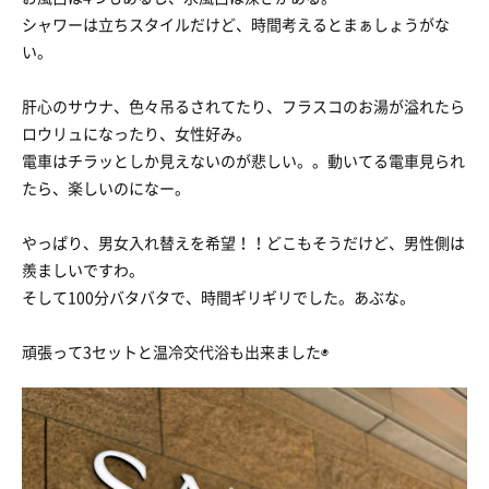
シャワーは立ちスタイルだけど、時間考えるとまぁしょうがな
い。
肝心のサウナ、色々吊るされてたり、フラスコのお湯が溢れたら
ロウリュになったり、女性好み。
電車はチラッとしか見えないのが悲しい。。動いてる電車見られ
たら、楽しいのになー。
やっぱり、男女入れ替えを希望！！どこもそうだけど、男性側は
羨ましいですわ。
そして100分バタバタで、時間ギリギリでした。あぶな。
頑張って3セットと温冷交代浴も出来ました◉