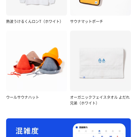
熱波うけるくんロンT（ホワイト）
サウナマットポーチ
ウールサウナハット
オーガニックフェイスタオル よだれ
兄弟（ホワイト）