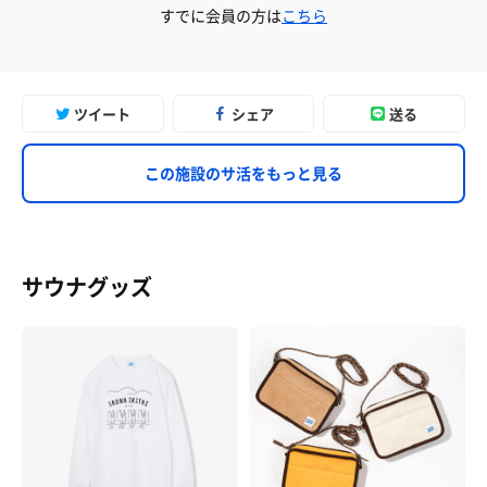
すでに会員の方は
こちら
ツイート
シェア
送る
この施設のサ活をもっと見る
サウナグッズ