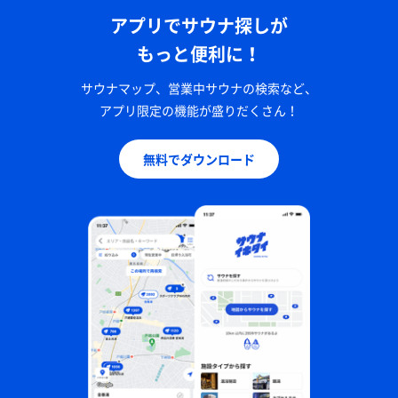
アプリでサウナ探しが
もっと便利に！
サウナマップ、営業中サウナの検索など、
アプリ限定の機能が盛りだくさん！
無料でダウンロード