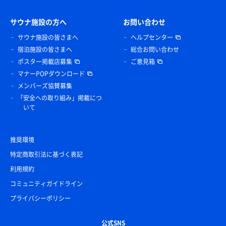
サウナ施設の方へ
お問い合わせ
サウナ施設の皆さまへ
ヘルプセンター
宿泊施設の皆さまへ
総合お問い合わせ
ポスター掲載店募集
ご意見箱
マナーPOPダウンロード
メンバーズ協賛募集
「安全への取り組み」掲載につ
いて
推奨環境
特定商取引法に基づく表記
利用規約
コミュニティガイドライン
プライバシーポリシー
公式SNS