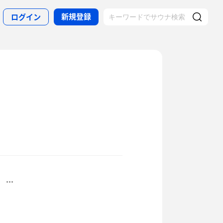
新規登録
ログイン