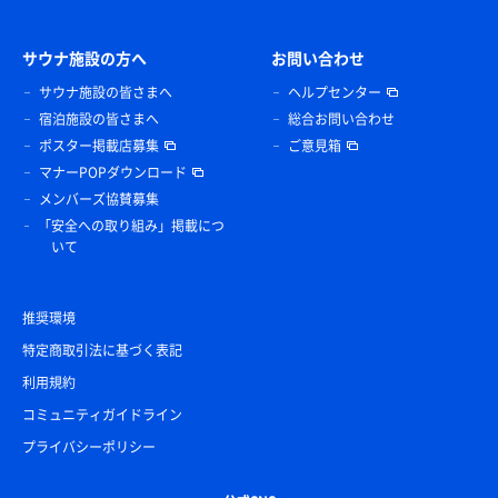
サウナ施設の方へ
お問い合わせ
サウナ施設の皆さまへ
ヘルプセンター
宿泊施設の皆さまへ
総合お問い合わせ
ポスター掲載店募集
ご意見箱
マナーPOPダウンロード
メンバーズ協賛募集
「安全への取り組み」掲載につ
いて
推奨環境
特定商取引法に基づく表記
利用規約
コミュニティガイドライン
プライバシーポリシー