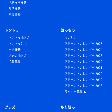
地図から検索
サ活検索
施設登録
トントゥ
読みもの
トントゥ抽選会
マガジン
トントゥとは
アドベントカレンダー 2025
当選発表
アドベントカレンダー 2024
過去の抽選会
アドベントカレンダー 2023
協賛募集
アドベントカレンダー 2022
アドベントカレンダー 2021
アドベントカレンダー 2020
アドベントカレンダー 2019
アドベントカレンダー 2018
ライター募集
グッズ
取り組み