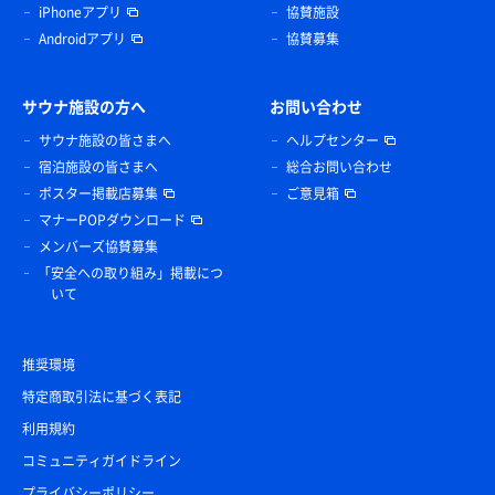
iPhoneアプリ
協賛施設
Androidアプリ
協賛募集
サウナ施設の方へ
お問い合わせ
サウナ施設の皆さまへ
ヘルプセンター
宿泊施設の皆さまへ
総合お問い合わせ
ポスター掲載店募集
ご意見箱
マナーPOPダウンロード
メンバーズ協賛募集
「安全への取り組み」掲載につ
いて
推奨環境
特定商取引法に基づく表記
利用規約
コミュニティガイドライン
プライバシーポリシー