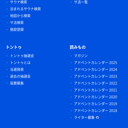
サウナ検索
サ活一覧
泊まれるサウナ検索
地図から検索
サ活検索
施設登録
トントゥ
読みもの
トントゥ抽選会
マガジン
トントゥとは
アドベントカレンダー 2025
当選発表
アドベントカレンダー 2024
過去の抽選会
アドベントカレンダー 2023
協賛募集
アドベントカレンダー 2022
アドベントカレンダー 2021
アドベントカレンダー 2020
アドベントカレンダー 2019
アドベントカレンダー 2018
ライター募集