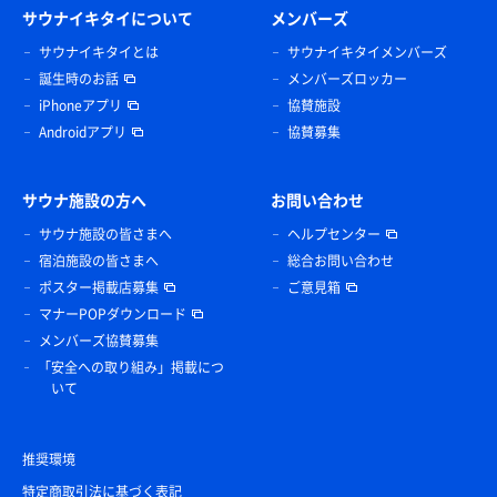
サウナイキタイについて
メンバーズ
サウナイキタイとは
サウナイキタイメンバーズ
誕生時のお話
メンバーズロッカー
iPhoneアプリ
協賛施設
Androidアプリ
協賛募集
サウナ施設の方へ
お問い合わせ
サウナ施設の皆さまへ
ヘルプセンター
宿泊施設の皆さまへ
総合お問い合わせ
ポスター掲載店募集
ご意見箱
マナーPOPダウンロード
メンバーズ協賛募集
「安全への取り組み」掲載につ
いて
推奨環境
特定商取引法に基づく表記