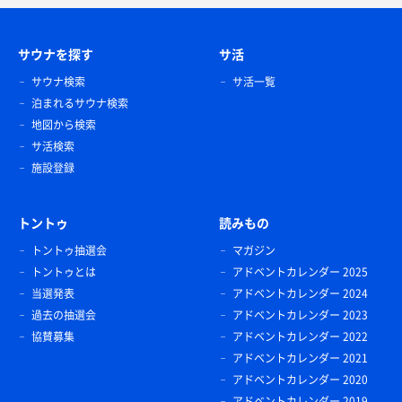
サウナを探す
サ活
サウナ検索
サ活一覧
泊まれるサウナ検索
地図から検索
サ活検索
施設登録
トントゥ
読みもの
トントゥ抽選会
マガジン
トントゥとは
アドベントカレンダー 2025
当選発表
アドベントカレンダー 2024
過去の抽選会
アドベントカレンダー 2023
協賛募集
アドベントカレンダー 2022
アドベントカレンダー 2021
アドベントカレンダー 2020
アドベントカレンダー 2019