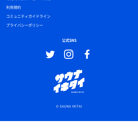
利用規約
コミュニティガイドライン
プライバシーポリシー
公式SNS
© SAUNA IKITAI