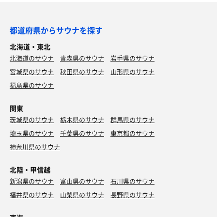
都道府県からサウナを探す
北海道・東北
北海道のサウナ
青森県のサウナ
岩手県のサウナ
宮城県のサウナ
秋田県のサウナ
山形県のサウナ
福島県のサウナ
関東
茨城県のサウナ
栃木県のサウナ
群馬県のサウナ
埼玉県のサウナ
千葉県のサウナ
東京都のサウナ
神奈川県のサウナ
北陸・甲信越
新潟県のサウナ
富山県のサウナ
石川県のサウナ
福井県のサウナ
山梨県のサウナ
長野県のサウナ