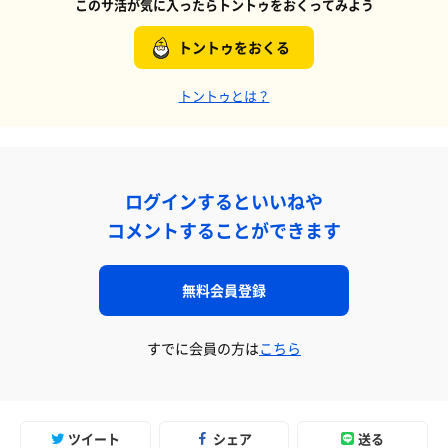
このサ活が気に入ったらトントゥをおくってみよう
トントゥをおくる
トントゥとは？
ログインするといいねや
コメントすることができます
無料会員登録
すでに会員の方は
こちら
ツイート
シェア
送る