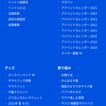
トントゥ抽選会
マガジン
トントゥとは
アドベントカレンダー 2025
当選発表
アドベントカレンダー 2024
過去の抽選会
アドベントカレンダー 2023
協賛募集
アドベントカレンダー 2022
アドベントカレンダー 2021
アドベントカレンダー 2020
アドベントカレンダー 2019
アドベントカレンダー 2018
ライター募集
グッズ
取り組み
オンラインストア
水曜サ活
サウナグッズ特集
のんあるサ飯
サウナハット
施設のおすすめサウナ飯
サ飯スウェット
アプリ作ります
さうないきたいスウェット
サウナ楽しむ検索
2021年 夏 その1
サバス 移動型サウナバス