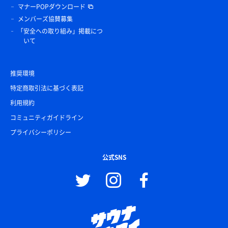
マナーPOPダウンロード
メンバーズ協賛募集
「安全への取り組み」掲載につ
いて
推奨環境
特定商取引法に基づく表記
利用規約
コミュニティガイドライン
プライバシーポリシー
公式SNS