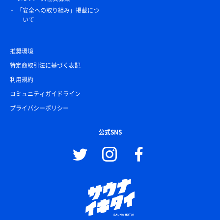
「安全への取り組み」掲載につ
いて
推奨環境
特定商取引法に基づく表記
利用規約
コミュニティガイドライン
プライバシーポリシー
公式SNS