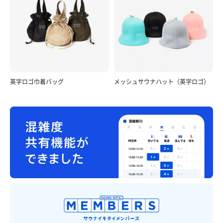
英字ロゴ巾着バッグ
メッシュサウナハット（英字ロゴ）