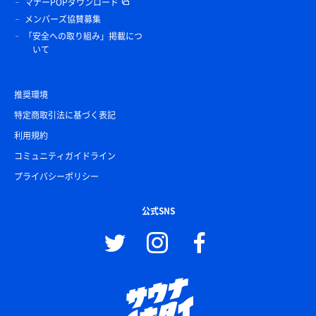
マナーPOPダウンロード
メンバーズ協賛募集
「安全への取り組み」掲載につ
いて
推奨環境
特定商取引法に基づく表記
利用規約
コミュニティガイドライン
プライバシーポリシー
公式SNS