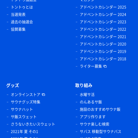
トントゥとは
アドベントカレンダー 2025
当選発表
アドベントカレンダー 2024
過去の抽選会
アドベントカレンダー 2023
協賛募集
アドベントカレンダー 2022
アドベントカレンダー 2021
アドベントカレンダー 2020
アドベントカレンダー 2019
アドベントカレンダー 2018
ライター募集
グッズ
取り組み
オンラインストア
水曜サ活
サウナグッズ特集
のんあるサ飯
サウナハット
施設のおすすめサウナ飯
サ飯スウェット
アプリ作ります
さうないきたいスウェット
サウナ楽しむ検索
2021年 夏 その1
サバス 移動型サウナバス