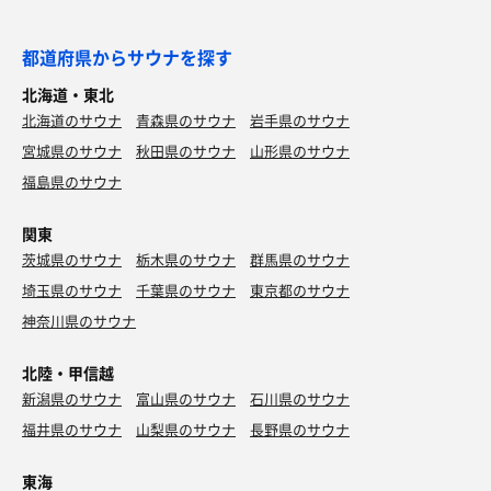
都道府県からサウナを探す
北海道・東北
北海道のサウナ
青森県のサウナ
岩手県のサウナ
宮城県のサウナ
秋田県のサウナ
山形県のサウナ
福島県のサウナ
関東
茨城県のサウナ
栃木県のサウナ
群馬県のサウナ
埼玉県のサウナ
千葉県のサウナ
東京都のサウナ
神奈川県のサウナ
北陸・甲信越
新潟県のサウナ
富山県のサウナ
石川県のサウナ
福井県のサウナ
山梨県のサウナ
長野県のサウナ
東海