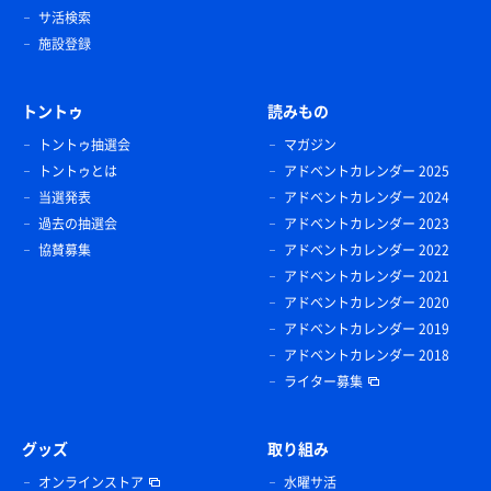
サ活検索
施設登録
トントゥ
読みもの
トントゥ抽選会
マガジン
トントゥとは
アドベントカレンダー 2025
当選発表
アドベントカレンダー 2024
過去の抽選会
アドベントカレンダー 2023
協賛募集
アドベントカレンダー 2022
アドベントカレンダー 2021
アドベントカレンダー 2020
アドベントカレンダー 2019
アドベントカレンダー 2018
ライター募集
グッズ
取り組み
オンラインストア
水曜サ活