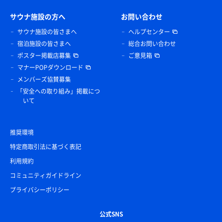
サウナ施設の方へ
お問い合わせ
サウナ施設の皆さまへ
ヘルプセンター
宿泊施設の皆さまへ
総合お問い合わせ
ポスター掲載店募集
ご意見箱
マナーPOPダウンロード
メンバーズ協賛募集
「安全への取り組み」掲載につ
いて
推奨環境
特定商取引法に基づく表記
利用規約
コミュニティガイドライン
プライバシーポリシー
公式SNS