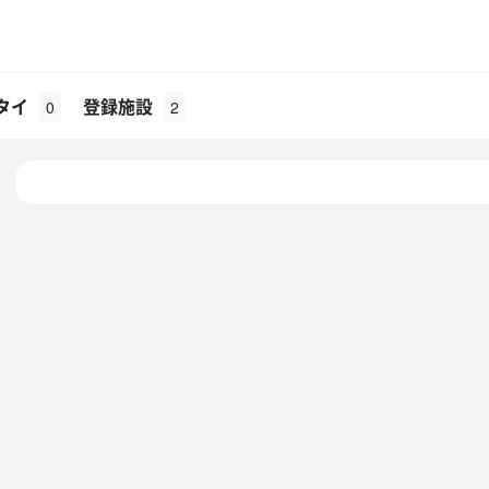
タイ
登録施設
0
2