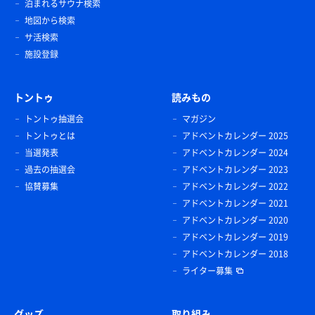
泊まれるサウナ検索
地図から検索
サ活検索
施設登録
トントゥ
読みもの
トントゥ抽選会
マガジン
トントゥとは
アドベントカレンダー 2025
当選発表
アドベントカレンダー 2024
過去の抽選会
アドベントカレンダー 2023
協賛募集
アドベントカレンダー 2022
アドベントカレンダー 2021
アドベントカレンダー 2020
アドベントカレンダー 2019
アドベントカレンダー 2018
ライター募集
グッズ
取り組み