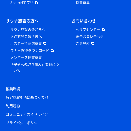
Androidアプリ
協賛募集
サウナ施設の方へ
お問い合わせ
サウナ施設の皆さまへ
ヘルプセンター
宿泊施設の皆さまへ
総合お問い合わせ
ポスター掲載店募集
ご意見箱
マナーPOPダウンロード
メンバーズ協賛募集
「安全への取り組み」掲載につ
いて
推奨環境
特定商取引法に基づく表記
利用規約
コミュニティガイドライン
プライバシーポリシー