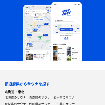
都道府県からサウナを探す
北海道・東北
北海道のサウナ
青森県のサウナ
岩手県のサウナ
宮城県のサウナ
秋田県のサウナ
山形県のサウナ