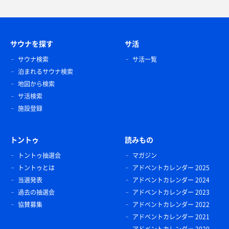
サウナを探す
サ活
サウナ検索
サ活一覧
泊まれるサウナ検索
地図から検索
サ活検索
施設登録
トントゥ
読みもの
トントゥ抽選会
マガジン
トントゥとは
アドベントカレンダー 2025
当選発表
アドベントカレンダー 2024
過去の抽選会
アドベントカレンダー 2023
協賛募集
アドベントカレンダー 2022
アドベントカレンダー 2021
アドベントカレンダー 2020