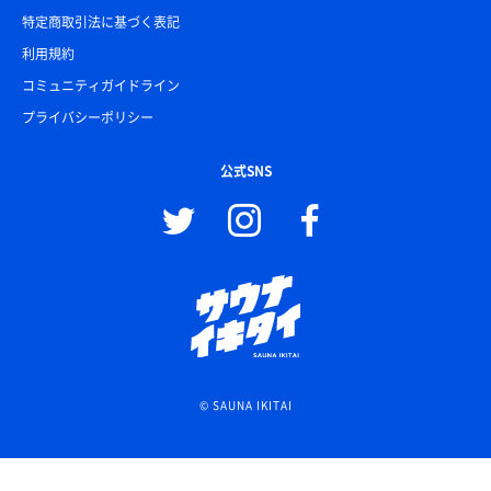
特定商取引法に基づく表記
利用規約
コミュニティガイドライン
プライバシーポリシー
公式SNS
© SAUNA IKITAI