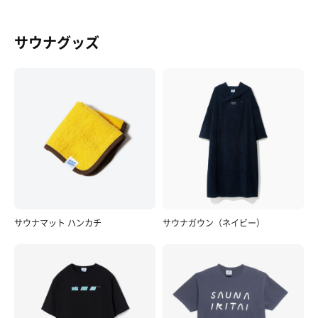
サウナグッズ
サウナマット ハンカチ
サウナガウン（ネイビー）