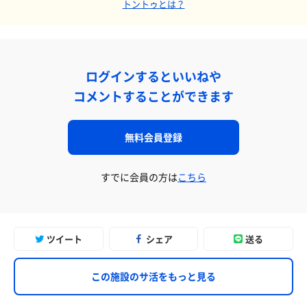
トントゥとは？
ログインするといいねや
コメントすることができます
無料会員登録
すでに会員の方は
こちら
ツイート
シェア
送る
この施設のサ活をもっと見る