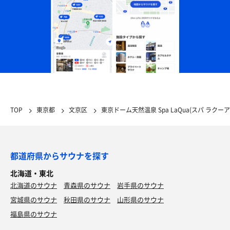
TOP
東京都
文京区
東京ドーム天然温泉 Spa LaQua(スパ ラクーア
都道府県からサウナを探す
北海道・東北
北海道のサウナ
青森県のサウナ
岩手県のサウナ
宮城県のサウナ
秋田県のサウナ
山形県のサウナ
福島県のサウナ