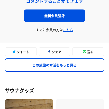
コメントすることができます
無料会員登録
すでに会員の方は
こちら
ツイート
シェア
送る
この施設のサ活をもっと見る
サウナグッズ