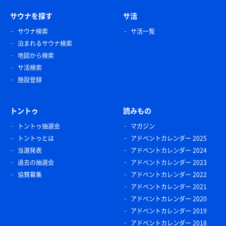
サウナを探す
サ活
サウナ検索
サ活一覧
泊まれるサウナ検索
地図から検索
サ活検索
施設登録
トントゥ
読みもの
トントゥ抽選会
マガジン
トントゥとは
アドベントカレンダー 2025
当選発表
アドベントカレンダー 2024
過去の抽選会
アドベントカレンダー 2023
協賛募集
アドベントカレンダー 2022
アドベントカレンダー 2021
アドベントカレンダー 2020
アドベントカレンダー 2019
アドベントカレンダー 2018