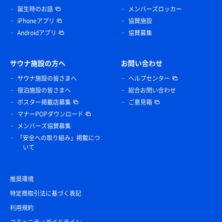
誕生時のお話
メンバーズロッカー
iPhoneアプリ
協賛施設
Androidアプリ
協賛募集
サウナ施設の方へ
お問い合わせ
サウナ施設の皆さまへ
ヘルプセンター
宿泊施設の皆さまへ
総合お問い合わせ
ポスター掲載店募集
ご意見箱
マナーPOPダウンロード
メンバーズ協賛募集
「安全への取り組み」掲載につ
いて
推奨環境
特定商取引法に基づく表記
利用規約
コミュニティガイドライン