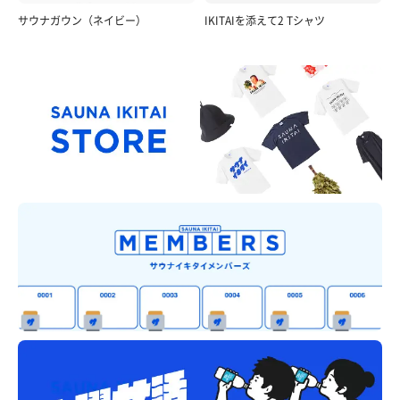
サウナガウン（ネイビー）
IKITAIを添えて2 Tシャツ