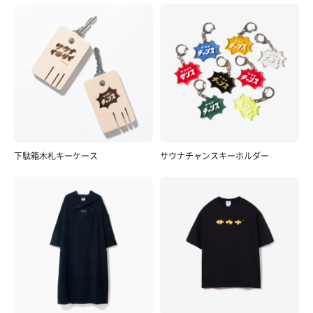
下駄箱木札キーケース
サウナチャンスキーホルダー