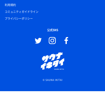
利用規約
コミュニティガイドライン
プライバシーポリシー
公式SNS
© SAUNA IKITAI