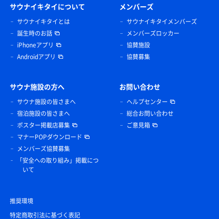
サウナイキタイについて
メンバーズ
サウナイキタイとは
サウナイキタイメンバーズ
誕生時のお話
メンバーズロッカー
iPhoneアプリ
協賛施設
Androidアプリ
協賛募集
サウナ施設の方へ
お問い合わせ
サウナ施設の皆さまへ
ヘルプセンター
宿泊施設の皆さまへ
総合お問い合わせ
ポスター掲載店募集
ご意見箱
マナーPOPダウンロード
メンバーズ協賛募集
「安全への取り組み」掲載につ
いて
推奨環境
特定商取引法に基づく表記