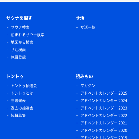
サウナを探す
サ活
サウナ検索
サ活一覧
泊まれるサウナ検索
地図から検索
サ活検索
施設登録
トントゥ
読みもの
トントゥ抽選会
マガジン
トントゥとは
アドベントカレンダー 2025
当選発表
アドベントカレンダー 2024
過去の抽選会
アドベントカレンダー 2023
協賛募集
アドベントカレンダー 2022
アドベントカレンダー 2021
アドベントカレンダー 2020
アドベントカレンダー 2019