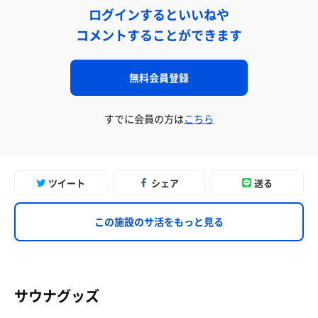
ログインするといいねや
コメントすることができます
無料会員登録
すでに会員の方は
こちら
ツイート
シェア
送る
この施設のサ活をもっと見る
サウナグッズ