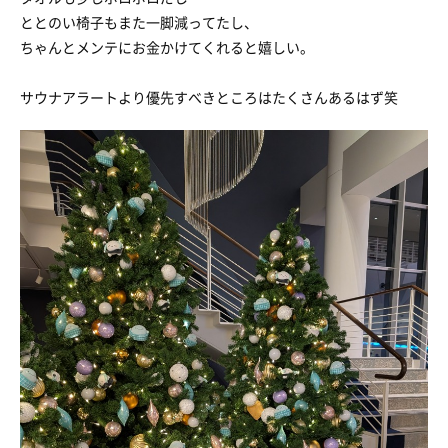
ととのい椅子もまた一脚減ってたし、
ちゃんとメンテにお金かけてくれると嬉しい。
サウナアラートより優先すべきところはたくさんあるはず笑