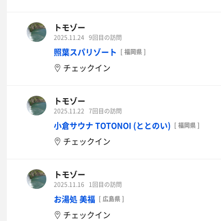
トモゾー
2025.11.24
9回目の訪問
照葉スパリゾート
[ 福岡県 ]
チェックイン
トモゾー
2025.11.22
7回目の訪問
小倉サウナ TOTONOI (ととのい)
[ 福岡県 ]
チェックイン
トモゾー
2025.11.16
1回目の訪問
お湯処 美福
[ 広島県 ]
チェックイン