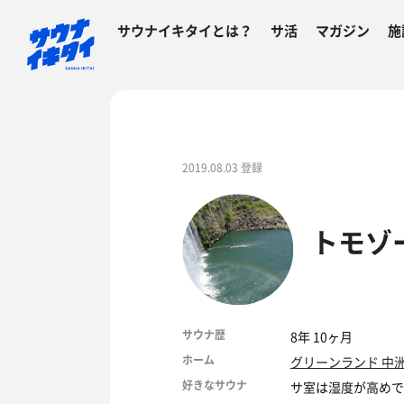
サウナイキタイとは？
サ活
マガジン
施
2019.08.03 登録
トモゾ
サウナ歴
8年 10ヶ月
ホーム
グリーンランド 中
好きなサウナ
サ室は湿度が高めで