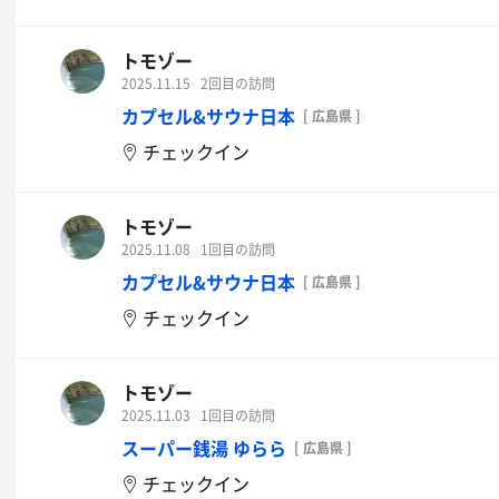
トモゾー
2025.11.15
2回目の訪問
カプセル&サウナ日本
[ 広島県 ]
チェックイン
トモゾー
2025.11.08
1回目の訪問
カプセル&サウナ日本
[ 広島県 ]
チェックイン
トモゾー
2025.11.03
1回目の訪問
スーパー銭湯 ゆらら
[ 広島県 ]
チェックイン