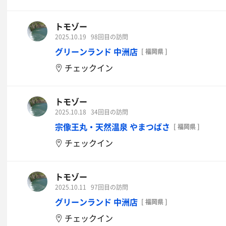
トモゾー
2025.10.19
98回目の訪問
グリーンランド 中洲店
[ 福岡県 ]
チェックイン
トモゾー
2025.10.18
34回目の訪問
宗像王丸・天然温泉 やまつばさ
[ 福岡県 ]
チェックイン
トモゾー
2025.10.11
97回目の訪問
グリーンランド 中洲店
[ 福岡県 ]
チェックイン