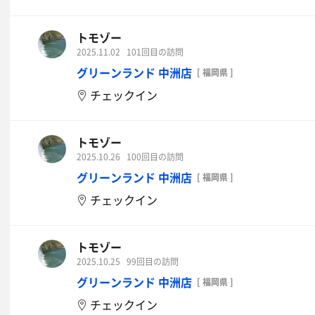
トモゾー
2025.11.02
101回目の訪問
グリーンランド 中洲店
[ 福岡県 ]
チェックイン
トモゾー
2025.10.26
100回目の訪問
グリーンランド 中洲店
[ 福岡県 ]
チェックイン
トモゾー
2025.10.25
99回目の訪問
グリーンランド 中洲店
[ 福岡県 ]
チェックイン