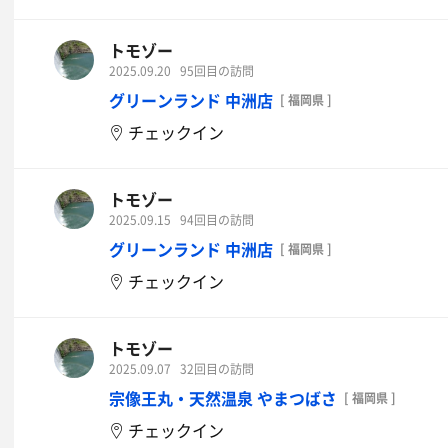
トモゾー
2025.09.20
95回目の訪問
グリーンランド 中洲店
[ 福岡県 ]
チェックイン
トモゾー
2025.09.15
94回目の訪問
グリーンランド 中洲店
[ 福岡県 ]
チェックイン
トモゾー
2025.09.07
32回目の訪問
宗像王丸・天然温泉 やまつばさ
[ 福岡県 ]
チェックイン