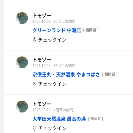
トモゾー
2025.10.05
96回目の訪問
グリーンランド 中洲店
[ 福岡県 ]
チェックイン
トモゾー
2025.10.04
33回目の訪問
宗像王丸・天然温泉 やまつばさ
[ 福岡県 ]
チェックイン
トモゾー
2025.09.21
4回目の訪問
大牟田天然温泉 最高の湯
[ 福岡県 ]
チェックイン