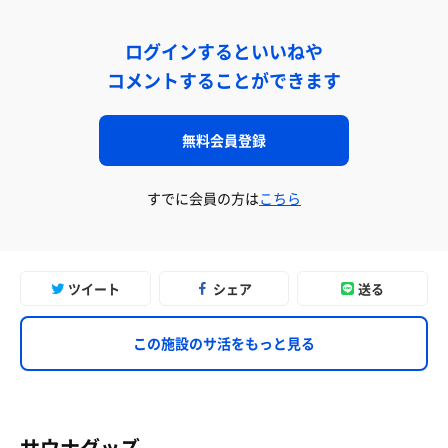
ログインするといいねや
コメントすることができます
無料会員登録
すでに会員の方は
こちら
ツイート
シェア
送る
この施設のサ活をもっと見る
サウナグッズ