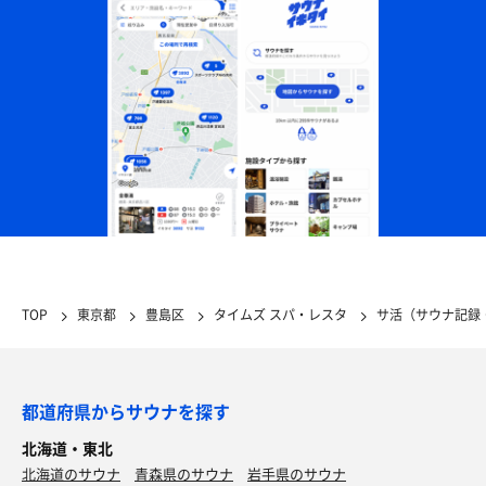
TOP
東京都
豊島区
タイムズ スパ・レスタ
サ活（サウナ記録
都道府県からサウナを探す
北海道・東北
北海道のサウナ
青森県のサウナ
岩手県のサウナ