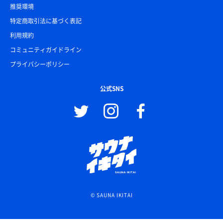
推奨環境
特定商取引法に基づく表記
利用規約
コミュニティガイドライン
プライバシーポリシー
公式SNS
© SAUNA IKITAI