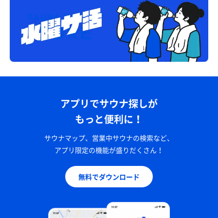
アプリでサウナ探しが
もっと便利に！
サウナマップ、営業中サウナの検索など、
アプリ限定の機能が盛りだくさん！
無料でダウンロード