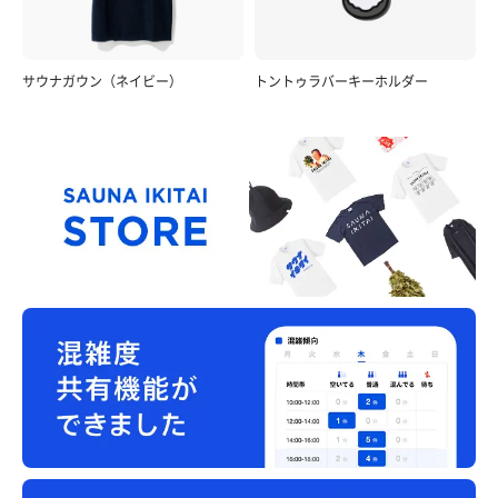
サウナガウン（ネイビー）
トントゥラバーキーホルダー