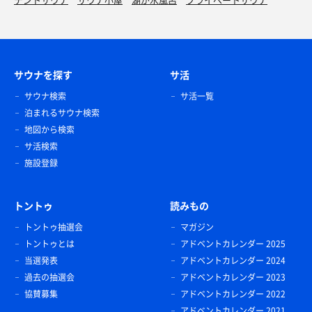
サウナを探す
サ活
サウナ検索
サ活一覧
泊まれるサウナ検索
地図から検索
サ活検索
施設登録
トントゥ
読みもの
トントゥ抽選会
マガジン
トントゥとは
アドベントカレンダー 2025
当選発表
アドベントカレンダー 2024
過去の抽選会
アドベントカレンダー 2023
協賛募集
アドベントカレンダー 2022
アドベントカレンダー 2021