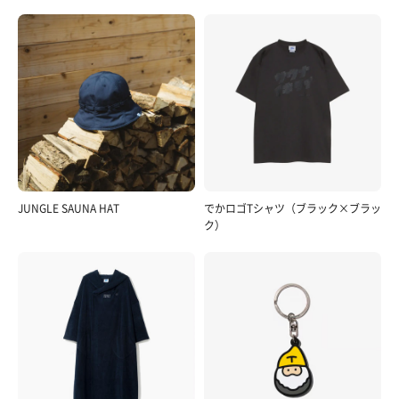
JUNGLE SAUNA HAT
でかロゴTシャツ（ブラック×ブラッ
ク）