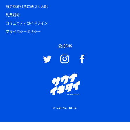
特定商取引法に基づく表記
利用規約
コミュニティガイドライン
プライバシーポリシー
公式SNS
© SAUNA IKITAI