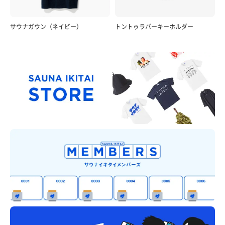
サウナガウン（ネイビー）
トントゥラバーキーホルダー