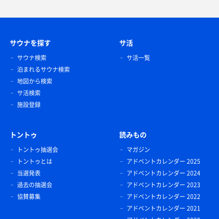
サウナを探す
サ活
サウナ検索
サ活一覧
泊まれるサウナ検索
地図から検索
サ活検索
施設登録
トントゥ
読みもの
トントゥ抽選会
マガジン
トントゥとは
アドベントカレンダー 2025
当選発表
アドベントカレンダー 2024
過去の抽選会
アドベントカレンダー 2023
協賛募集
アドベントカレンダー 2022
アドベントカレンダー 2021