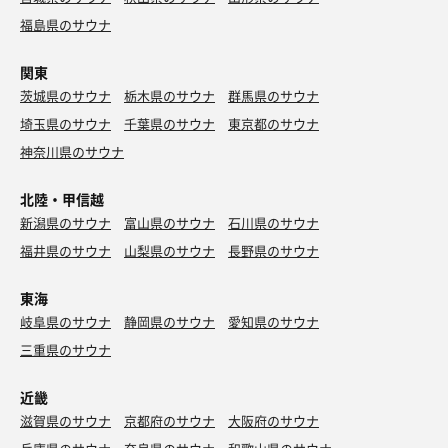
福島県のサウナ
関東
茨城県のサウナ
栃木県のサウナ
群馬県のサウナ
埼玉県のサウナ
千葉県のサウナ
東京都のサウナ
神奈川県のサウナ
北陸・甲信越
新潟県のサウナ
富山県のサウナ
石川県のサウナ
福井県のサウナ
山梨県のサウナ
長野県のサウナ
東海
岐阜県のサウナ
静岡県のサウナ
愛知県のサウナ
三重県のサウナ
近畿
滋賀県のサウナ
京都府のサウナ
大阪府のサウナ