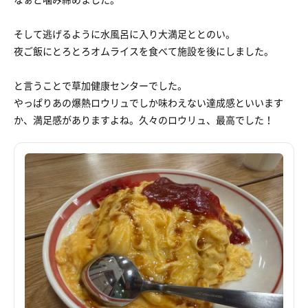
そして逃げるように水風呂に入り大満足ととのい。
夜ご飯にとろとろオムライスを食べて施設を後にしました。
と言うことで草加健康センターでした。
やっぱりあの爆熱ロウリュでしか味わえない達成感といいます
か、満足感がありますよね。久々のロウリュ、最高でした！