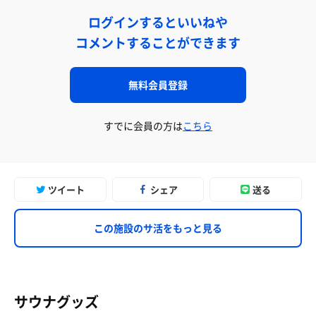
ログインするといいねや
コメントすることができます
無料会員登録
すでに会員の方は
こちら
ツイート
シェア
送る
この施設のサ活をもっと見る
サウナグッズ