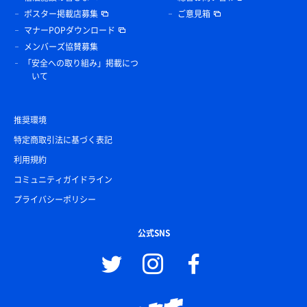
ポスター掲載店募集
ご意見箱
マナーPOPダウンロード
メンバーズ協賛募集
「安全への取り組み」掲載につ
いて
推奨環境
特定商取引法に基づく表記
利用規約
コミュニティガイドライン
プライバシーポリシー
公式SNS