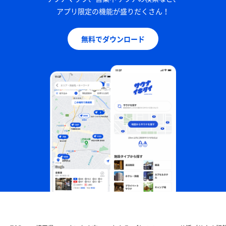
アプリ限定の機能が盛りだくさん！
無料でダウンロード