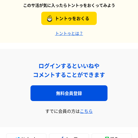
このサ活が気に入ったらトントゥをおくってみよう
トントゥをおくる
トントゥとは？
ログインするといいねや
コメントすることができます
無料会員登録
すでに会員の方は
こちら