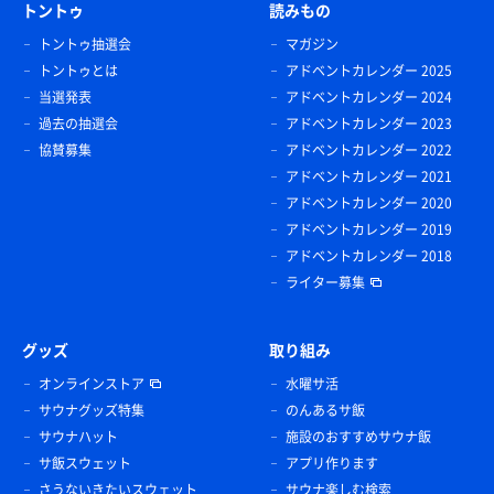
トントゥ
読みもの
トントゥ抽選会
マガジン
トントゥとは
アドベントカレンダー 2025
当選発表
アドベントカレンダー 2024
過去の抽選会
アドベントカレンダー 2023
協賛募集
アドベントカレンダー 2022
アドベントカレンダー 2021
アドベントカレンダー 2020
アドベントカレンダー 2019
アドベントカレンダー 2018
ライター募集
グッズ
取り組み
オンラインストア
水曜サ活
サウナグッズ特集
のんあるサ飯
サウナハット
施設のおすすめサウナ飯
サ飯スウェット
アプリ作ります
さうないきたいスウェット
サウナ楽しむ検索