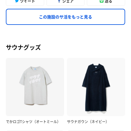
ツイート
シェア
送る
この施設のサ活をもっと見る
サウナグッズ
でかロゴTシャツ（オートミール）
サウナガウン（ネイビー）