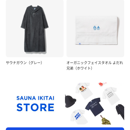
サウナガウン（グレー）
オーガニックフェイスタオル よだれ
兄弟（ホワイト）