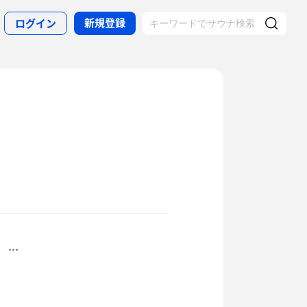
新規登録
ログイン