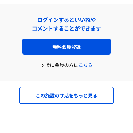
ログインするといいねや
コメントすることができます
無料会員登録
すでに会員の方は
こちら
この施設のサ活をもっと見る