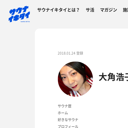
サウナイキタイとは？
サ活
マガジン
施
2018.01.24 登録
大角浩
サウナ歴
ホーム
好きなサウナ
プロフィール