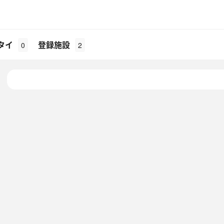
タイ
登録施設
0
2