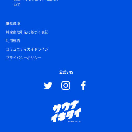
いて
推奨環境
特定商取引法に基づく表記
利用規約
コミュニティガイドライン
プライバシーポリシー
公式SNS