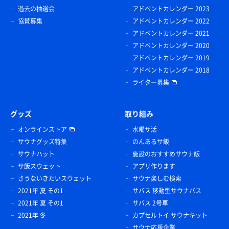
過去の抽選会
アドベントカレンダー 2023
協賛募集
アドベントカレンダー 2022
アドベントカレンダー 2021
アドベントカレンダー 2020
アドベントカレンダー 2019
アドベントカレンダー 2018
ライター募集
グッズ
取り組み
オンラインストア
水曜サ活
サウナグッズ特集
のんあるサ飯
サウナハット
施設のおすすめサウナ飯
サ飯スウェット
アプリ作ります
さうないきたいスウェット
サウナ楽しむ検索
2021年 夏 その1
サバス 移動型サウナバス
2021年 夏 その1
サバス 2号車
2021年 冬
カプセルトイ サウナキット
サウナ応援企業