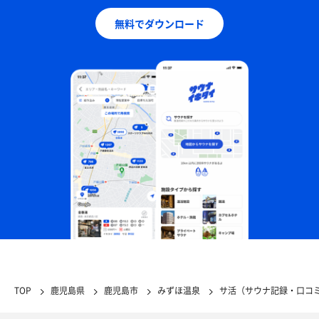
無料でダウンロード
TOP
鹿児島県
鹿児島市
みずほ温泉
サ活（サウナ記録・口コ