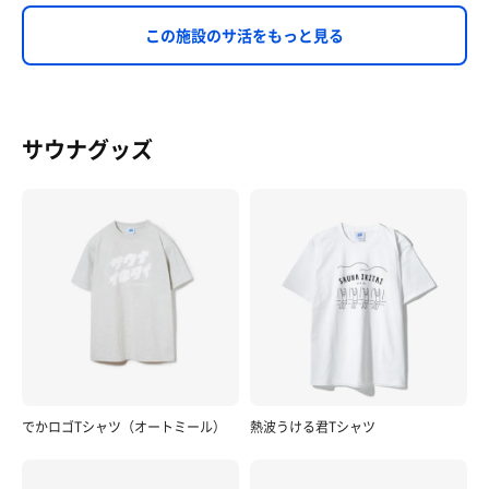
この施設のサ活をもっと見る
サウナグッズ
でかロゴTシャツ（オートミール）
熱波うける君Tシャツ