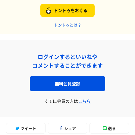
トントゥをおくる
トントゥとは？
ログインするといいねや
コメントすることができます
無料会員登録
すでに会員の方は
こちら
ツイート
シェア
送る