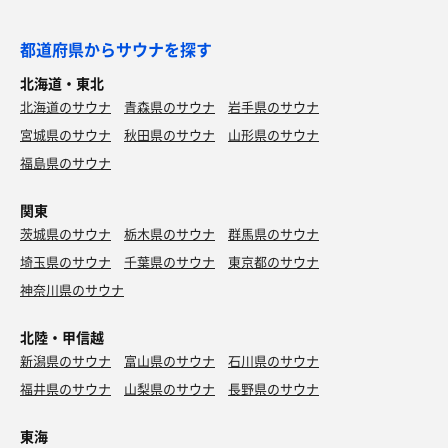
都道府県からサウナを探す
北海道・東北
北海道のサウナ
青森県のサウナ
岩手県のサウナ
宮城県のサウナ
秋田県のサウナ
山形県のサウナ
福島県のサウナ
関東
茨城県のサウナ
栃木県のサウナ
群馬県のサウナ
埼玉県のサウナ
千葉県のサウナ
東京都のサウナ
神奈川県のサウナ
北陸・甲信越
新潟県のサウナ
富山県のサウナ
石川県のサウナ
福井県のサウナ
山梨県のサウナ
長野県のサウナ
東海