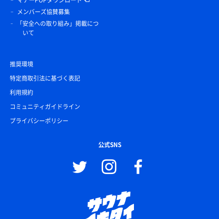
メンバーズ協賛募集
「安全への取り組み」掲載につ
いて
推奨環境
特定商取引法に基づく表記
利用規約
コミュニティガイドライン
プライバシーポリシー
公式SNS