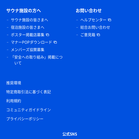
サウナ施設の方へ
お問い合わせ
サウナ施設の皆さまへ
ヘルプセンター
宿泊施設の皆さまへ
総合お問い合わせ
ポスター掲載店募集
ご意見箱
マナーPOPダウンロード
メンバーズ協賛募集
「安全への取り組み」掲載につ
いて
推奨環境
特定商取引法に基づく表記
利用規約
コミュニティガイドライン
プライバシーポリシー
公式SNS