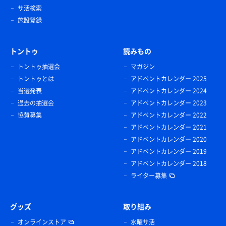
サ活検索
施設登録
トントゥ
読みもの
トントゥ抽選会
マガジン
トントゥとは
アドベントカレンダー 2025
当選発表
アドベントカレンダー 2024
過去の抽選会
アドベントカレンダー 2023
協賛募集
アドベントカレンダー 2022
アドベントカレンダー 2021
アドベントカレンダー 2020
アドベントカレンダー 2019
アドベントカレンダー 2018
ライター募集
グッズ
取り組み
オンラインストア
水曜サ活