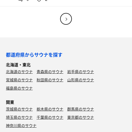
都道府県からサウナを探す
北海道・東北
北海道のサウナ
青森県のサウナ
岩手県のサウナ
宮城県のサウナ
秋田県のサウナ
山形県のサウナ
福島県のサウナ
関東
茨城県のサウナ
栃木県のサウナ
群馬県のサウナ
埼玉県のサウナ
千葉県のサウナ
東京都のサウナ
神奈川県のサウナ