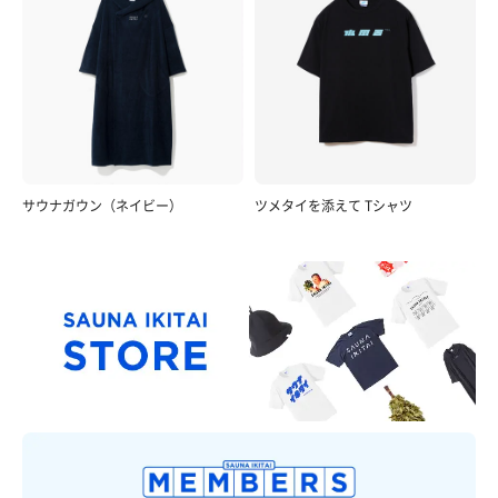
サウナガウン（ネイビー）
ツメタイを添えて Tシャツ