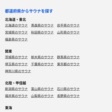
都道府県からサウナを探す
北海道・東北
北海道のサウナ
青森県のサウナ
岩手県のサウナ
宮城県のサウナ
秋田県のサウナ
山形県のサウナ
福島県のサウナ
関東
茨城県のサウナ
栃木県のサウナ
群馬県のサウナ
埼玉県のサウナ
千葉県のサウナ
東京都のサウナ
神奈川県のサウナ
北陸・甲信越
新潟県のサウナ
富山県のサウナ
石川県のサウナ
福井県のサウナ
山梨県のサウナ
長野県のサウナ
東海