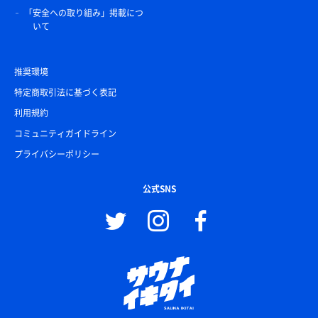
「安全への取り組み」掲載につ
いて
推奨環境
特定商取引法に基づく表記
利用規約
コミュニティガイドライン
プライバシーポリシー
公式SNS