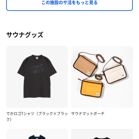
この施設のサ活をもっと見る
サウナグッズ
でかロゴTシャツ（ブラック×ブラッ
サウナマットポーチ
ク）