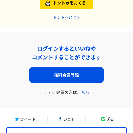
トントゥをおくる
トントゥとは？
ログインするといいねや
コメントすることができます
無料会員登録
すでに会員の方は
こちら
ツイート
シェア
送る