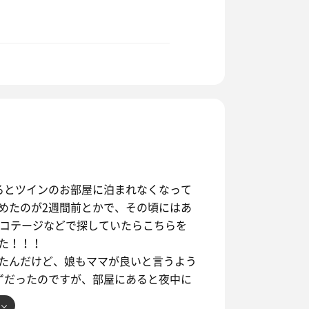
るとツインのお部屋に泊まれなくなって
めたのが2週間前とかで、その頃にはあ
でコテージなどで探していたらこちらを
た！！！
たんだけど、娘もママが良いと言うよう
ずだったのですが、部屋にあると夜中に