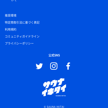
いて
推奨環境
特定商取引法に基づく表記
利用規約
コミュニティガイドライン
プライバシーポリシー
公式SNS
© SAUNA IKITAI