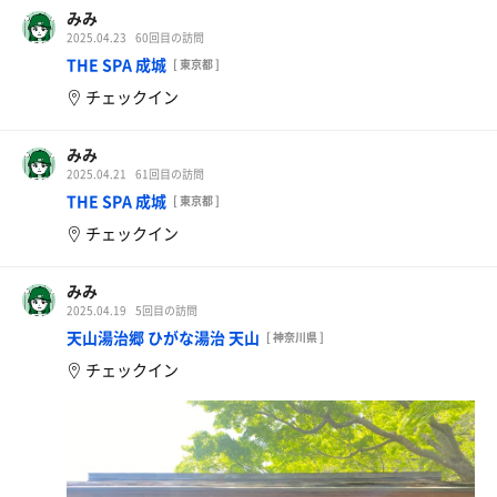
みみ
2025.04.23
60回目の訪問
THE SPA 成城
[ 東京都 ]
チェックイン
みみ
2025.04.21
61回目の訪問
THE SPA 成城
[ 東京都 ]
チェックイン
みみ
2025.04.19
5回目の訪問
天山湯治郷 ひがな湯治 天山
[ 神奈川県 ]
チェックイン