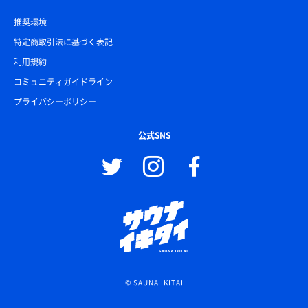
推奨環境
特定商取引法に基づく表記
利用規約
コミュニティガイドライン
プライバシーポリシー
公式SNS
© SAUNA IKITAI