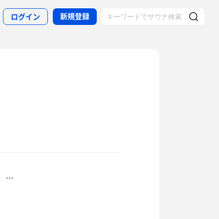
新規登録
ログイン