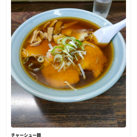
チャーシュー麺