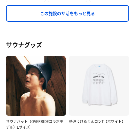
この施設のサ活をもっと見る
サウナグッズ
サウナハット（OVERRIDEコラボモ
熱波うけるくんロンT（ホワイト）
デル）Lサイズ