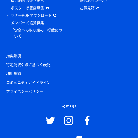
宿泊施設の皆さまへ
総合お問い合わせ
ポスター掲載店募集
ご意見箱
マナーPOPダウンロード
メンバーズ協賛募集
「安全への取り組み」掲載につ
いて
推奨環境
特定商取引法に基づく表記
利用規約
コミュニティガイドライン
プライバシーポリシー
公式SNS