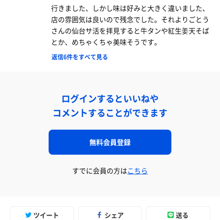
行きました、しかし味は好みと大きく違いました、
店の雰囲気は良いので残念でした。それよりごとう
さんの仙台サ活を拝見すると牛タンや紅生姜天そば
とか、めちゃくちゃ美味そうです。
返信6件をすべて見る
ログインするといいねや
コメントすることができます
無料会員登録
すでに会員の方は
こちら
ツイート
シェア
送る