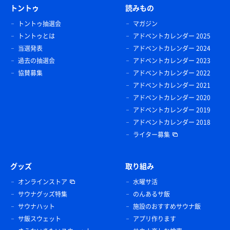
トントゥ
読みもの
トントゥ抽選会
マガジン
トントゥとは
アドベントカレンダー 2025
当選発表
アドベントカレンダー 2024
過去の抽選会
アドベントカレンダー 2023
協賛募集
アドベントカレンダー 2022
アドベントカレンダー 2021
アドベントカレンダー 2020
アドベントカレンダー 2019
アドベントカレンダー 2018
ライター募集
グッズ
取り組み
オンラインストア
水曜サ活
サウナグッズ特集
のんあるサ飯
サウナハット
施設のおすすめサウナ飯
サ飯スウェット
アプリ作ります