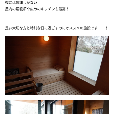
嫁には感謝しかない！
屋内の薪暖炉や広めのキッチンも最高！
是非大切な方と特別な日に過ごすのにオススメの施設ですー！！