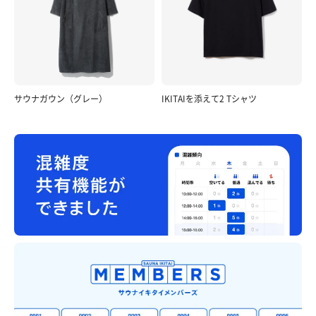
サウナガウン（グレー）
IKITAIを添えて2 Tシャツ