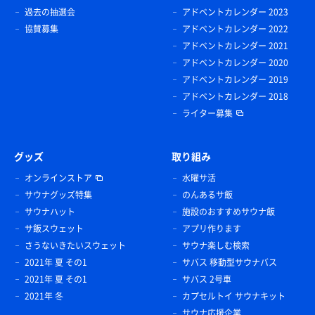
過去の抽選会
アドベントカレンダー 2023
協賛募集
アドベントカレンダー 2022
アドベントカレンダー 2021
アドベントカレンダー 2020
アドベントカレンダー 2019
アドベントカレンダー 2018
ライター募集
グッズ
取り組み
オンラインストア
水曜サ活
サウナグッズ特集
のんあるサ飯
サウナハット
施設のおすすめサウナ飯
サ飯スウェット
アプリ作ります
さうないきたいスウェット
サウナ楽しむ検索
2021年 夏 その1
サバス 移動型サウナバス
2021年 夏 その1
サバス 2号車
2021年 冬
カプセルトイ サウナキット
サウナ応援企業