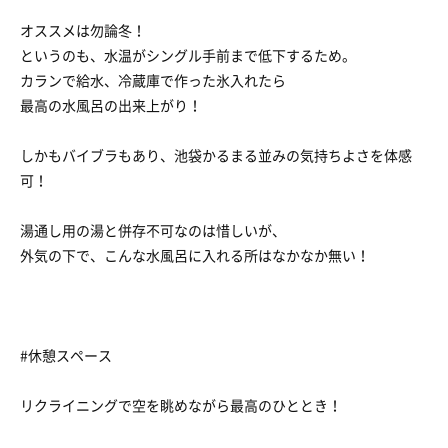
オススメは勿論冬！
というのも、水温がシングル手前まで低下するため。
カランで給水、冷蔵庫で作った氷入れたら
最高の水風呂の出来上がり！
しかもバイブラもあり、池袋かるまる並みの気持ちよさを体感
可！
湯通し用の湯と併存不可なのは惜しいが、
外気の下で、こんな水風呂に入れる所はなかなか無い！
#休憩スペース
リクライニングで空を眺めながら最高のひととき！