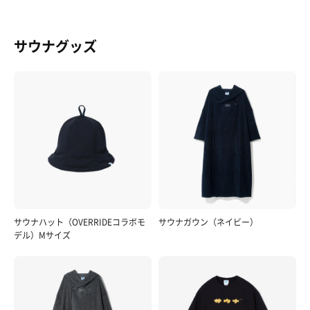
サウナグッズ
サウナハット（OVERRIDEコラボモ
サウナガウン（ネイビー）
デル）Mサイズ