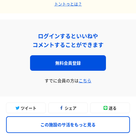
トントゥとは？
ログインするといいねや
コメントすることができます
無料会員登録
すでに会員の方は
こちら
ツイート
シェア
送る
この施設のサ活をもっと見る