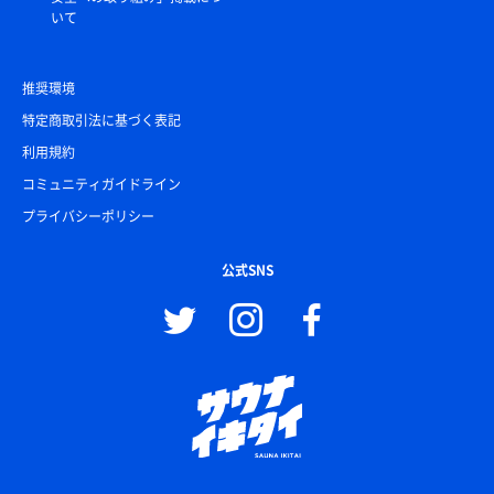
いて
推奨環境
特定商取引法に基づく表記
利用規約
コミュニティガイドライン
プライバシーポリシー
公式SNS