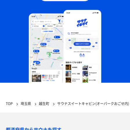
TOP
埼玉県
越生町
サウナスイートキャビン(オーパークおごせ内)
都道府県からサウナを探す