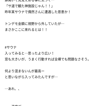
「サ道で観た神施設じゃん！！」
昨年某サウナで偶然さんに遭遇した恩恵か！
トンデモ金額に視野から外していたが…
まさかここに来れるとは！！
#サウナ
入ってみると…思ったより広い！
窓も大きいが、うまく行動すれば全裸でも問題なさそう。
何より混まないんが最高ー
と思いながら入ってみたんですが…
…あれ、、