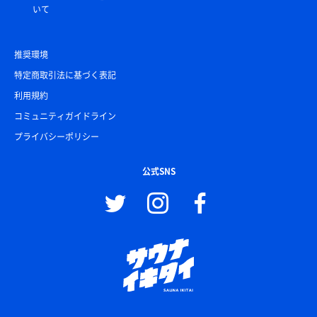
いて
推奨環境
特定商取引法に基づく表記
利用規約
コミュニティガイドライン
プライバシーポリシー
公式SNS