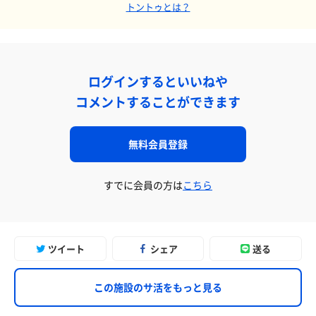
トントゥとは？
ログインするといいねや
コメントすることができます
無料会員登録
すでに会員の方は
こちら
ツイート
シェア
送る
この施設のサ活をもっと見る