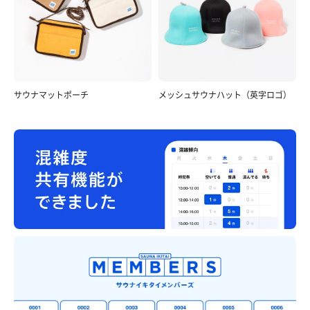
サウナマットポーチ
メッシュサウナハット（英字ロゴ）