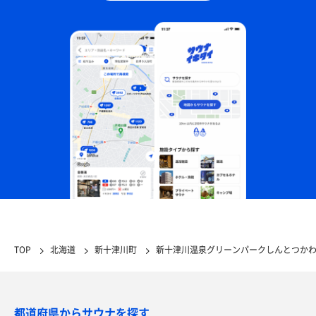
TOP
北海道
新十津川町
新十津川温泉グリーンパークしんとつか
都道府県からサウナを探す