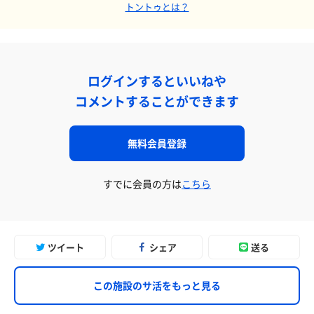
トントゥとは？
ログインするといいねや
コメントすることができます
無料会員登録
すでに会員の方は
こちら
ツイート
シェア
送る
この施設のサ活をもっと見る