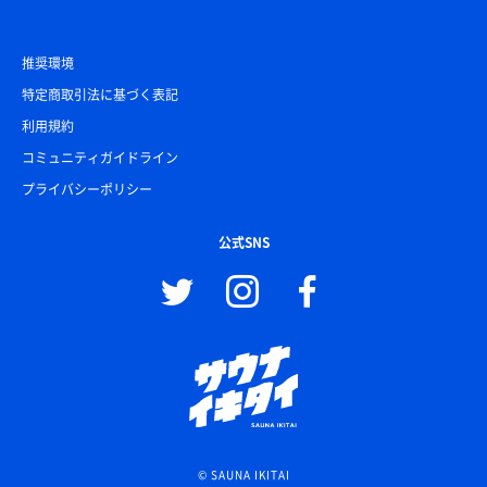
推奨環境
特定商取引法に基づく表記
利用規約
コミュニティガイドライン
プライバシーポリシー
公式SNS
© SAUNA IKITAI