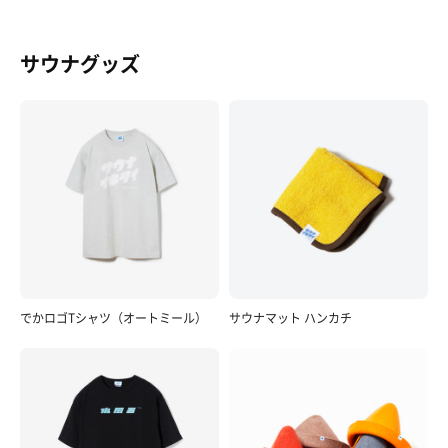
サウナグッズ
でかロゴTシャツ（オートミール）
サウナマット ハンカチ