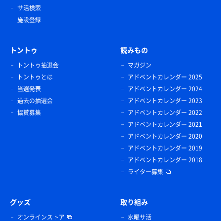
サ活検索
施設登録
トントゥ
読みもの
トントゥ抽選会
マガジン
トントゥとは
アドベントカレンダー 2025
当選発表
アドベントカレンダー 2024
過去の抽選会
アドベントカレンダー 2023
協賛募集
アドベントカレンダー 2022
アドベントカレンダー 2021
アドベントカレンダー 2020
アドベントカレンダー 2019
アドベントカレンダー 2018
ライター募集
グッズ
取り組み
オンラインストア
水曜サ活