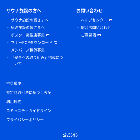
サウナ施設の方へ
お問い合わせ
サウナ施設の皆さまへ
ヘルプセンター
宿泊施設の皆さまへ
総合お問い合わせ
ポスター掲載店募集
ご意見箱
マナーPOPダウンロード
メンバーズ協賛募集
「安全への取り組み」掲載につ
いて
推奨環境
特定商取引法に基づく表記
利用規約
コミュニティガイドライン
プライバシーポリシー
公式SNS