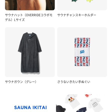
サウナハット（OVERRIDEコラボモ
サウナチャンスキーホルダー
デル）Lサイズ
サウナガウン（グレー）
さうないきたい手ぬぐい