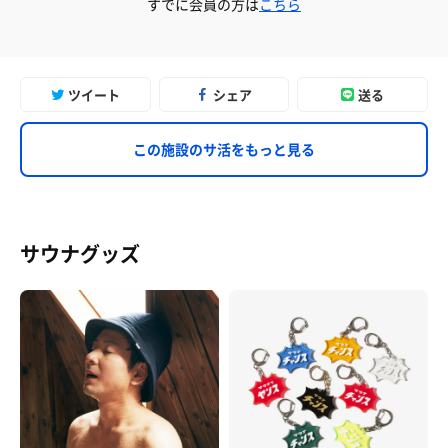
すでに会員の方は
こちら
ツイート
シェア
送る
この施設のサ活をもっと見る
サウナグッズ