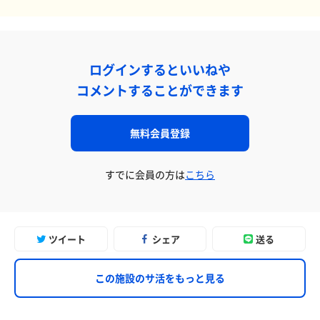
ログインするといいねや
コメントすることができます
無料会員登録
すでに会員の方は
こちら
ツイート
シェア
送る
この施設のサ活をもっと見る