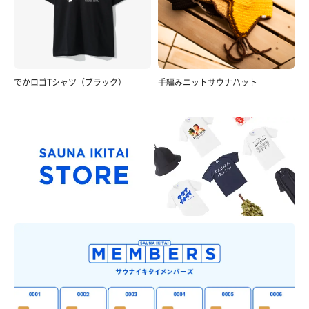
でかロゴTシャツ（ブラック）
手編みニットサウナハット