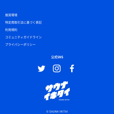
推奨環境
特定商取引法に基づく表記
利用規約
コミュニティガイドライン
プライバシーポリシー
公式SNS
© SAUNA IKITAI