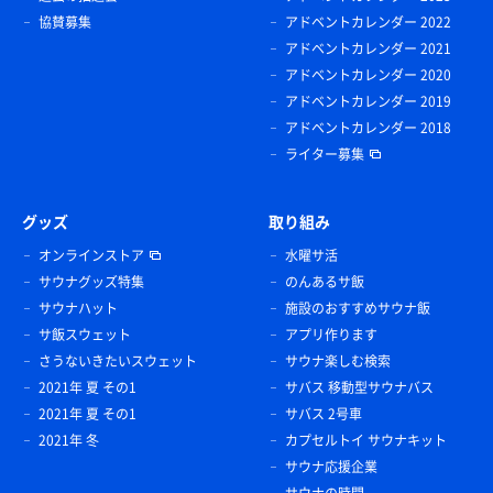
協賛募集
アドベントカレンダー 2022
アドベントカレンダー 2021
アドベントカレンダー 2020
アドベントカレンダー 2019
アドベントカレンダー 2018
ライター募集
グッズ
取り組み
オンラインストア
水曜サ活
サウナグッズ特集
のんあるサ飯
サウナハット
施設のおすすめサウナ飯
サ飯スウェット
アプリ作ります
さうないきたいスウェット
サウナ楽しむ検索
2021年 夏 その1
サバス 移動型サウナバス
2021年 夏 その1
サバス 2号車
2021年 冬
カプセルトイ サウナキット
サウナ応援企業