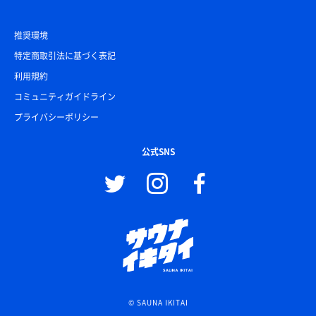
推奨環境
特定商取引法に基づく表記
利用規約
コミュニティガイドライン
プライバシーポリシー
公式SNS
© SAUNA IKITAI