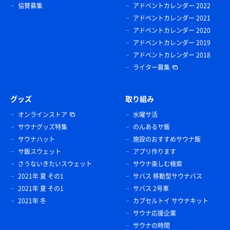
協賛募集
アドベントカレンダー 2022
アドベントカレンダー 2021
アドベントカレンダー 2020
アドベントカレンダー 2019
アドベントカレンダー 2018
ライター募集
グッズ
取り組み
オンラインストア
水曜サ活
サウナグッズ特集
のんあるサ飯
サウナハット
施設のおすすめサウナ飯
サ飯スウェット
アプリ作ります
さうないきたいスウェット
サウナ楽しむ検索
2021年 夏 その1
サバス 移動型サウナバス
2021年 夏 その1
サバス 2号車
2021年 冬
カプセルトイ サウナキット
サウナ応援企業
サウナの時間