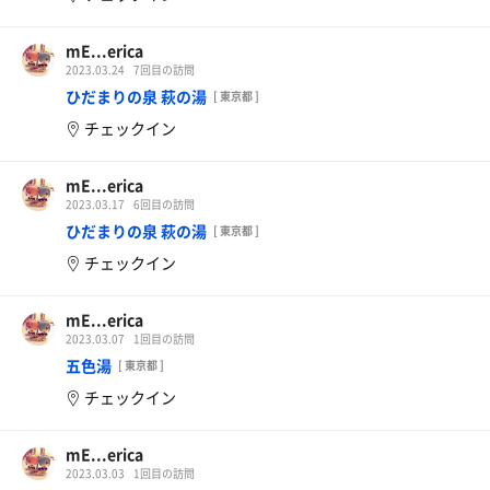
mE...erica
2023.03.24
7回目の訪問
ひだまりの泉 萩の湯
[ 東京都 ]
チェックイン
mE...erica
2023.03.17
6回目の訪問
ひだまりの泉 萩の湯
[ 東京都 ]
チェックイン
mE...erica
2023.03.07
1回目の訪問
五色湯
[ 東京都 ]
チェックイン
mE...erica
2023.03.03
1回目の訪問