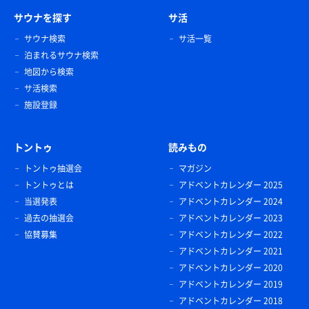
サウナを探す
サ活
サウナ検索
サ活一覧
泊まれるサウナ検索
地図から検索
サ活検索
施設登録
トントゥ
読みもの
トントゥ抽選会
マガジン
トントゥとは
アドベントカレンダー 2025
当選発表
アドベントカレンダー 2024
過去の抽選会
アドベントカレンダー 2023
協賛募集
アドベントカレンダー 2022
アドベントカレンダー 2021
アドベントカレンダー 2020
アドベントカレンダー 2019
アドベントカレンダー 2018