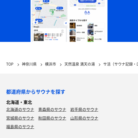
TOP
神奈川県
横浜市
天然温泉 満天の湯
サ活（サウナ記録・
都道府県からサウナを探す
北海道・東北
北海道のサウナ
青森県のサウナ
岩手県のサウナ
宮城県のサウナ
秋田県のサウナ
山形県のサウナ
福島県のサウナ