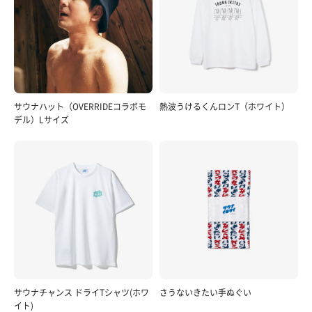
サウナハット（OVERRIDEコラボモ
熱波うけるくんロンT（ホワイト）
デル）Lサイズ
サウナチャンス ドライTシャツ(ホワ
さうないきたい手ぬぐい
イト)