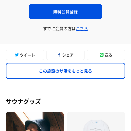
無料会員登録
すでに会員の方は
こちら
ツイート
シェア
送る
この施設のサ活をもっと見る
サウナグッズ