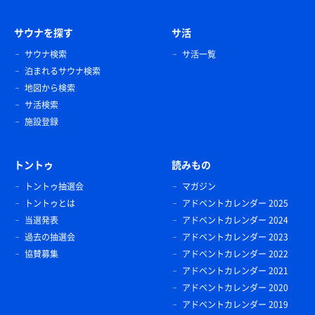
サウナを探す
サ活
サウナ検索
サ活一覧
泊まれるサウナ検索
地図から検索
サ活検索
施設登録
トントゥ
読みもの
トントゥ抽選会
マガジン
トントゥとは
アドベントカレンダー 2025
当選発表
アドベントカレンダー 2024
過去の抽選会
アドベントカレンダー 2023
協賛募集
アドベントカレンダー 2022
アドベントカレンダー 2021
アドベントカレンダー 2020
アドベントカレンダー 2019