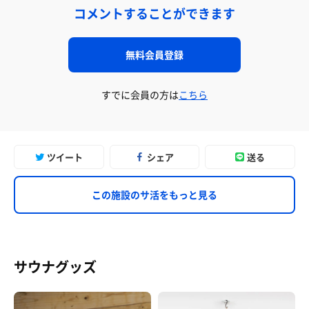
コメントすることができます
無料会員登録
すでに会員の方は
こちら
ツイート
シェア
送る
この施設のサ活をもっと見る
サウナグッズ