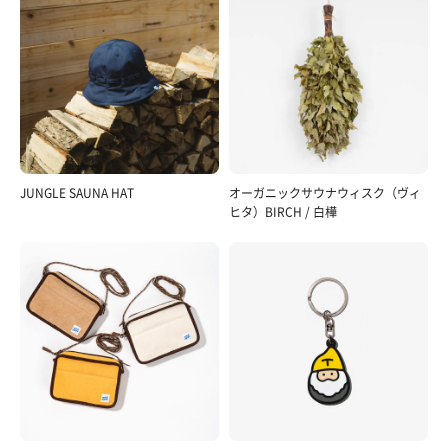
JUNGLE SAUNA HAT
オーガニックサウナウィスク（ヴィ
ヒタ）BIRCH / 白樺