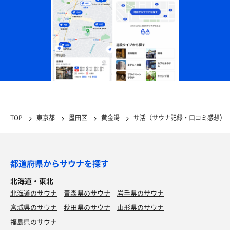
TOP
東京都
墨田区
黄金湯
サ活（サウナ記録・口コミ感想）
都道府県からサウナを探す
北海道・東北
北海道のサウナ
青森県のサウナ
岩手県のサウナ
宮城県のサウナ
秋田県のサウナ
山形県のサウナ
福島県のサウナ