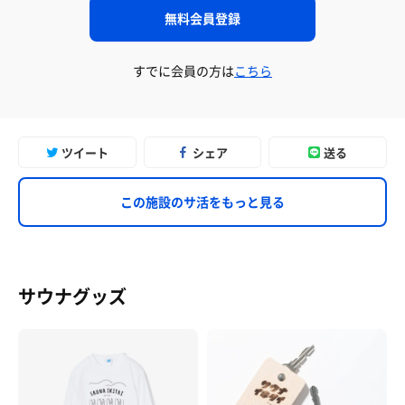
無料会員登録
すでに会員の方は
こちら
ツイート
シェア
送る
この施設のサ活をもっと見る
サウナグッズ