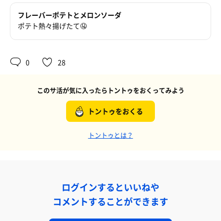
フレーバーポテトとメロンソーダ
ポテト熱々揚げたて🤤
0
28
このサ活が気に入ったらトントゥをおくってみよう
トントゥをおくる
トントゥとは？
ログインするといいねや
コメントすることができます