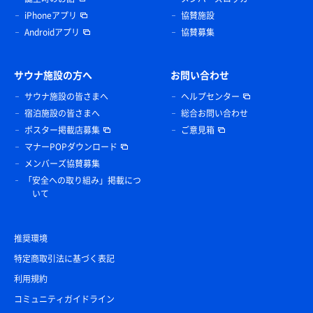
iPhoneアプリ
協賛施設
Androidアプリ
協賛募集
サウナ施設の方へ
お問い合わせ
サウナ施設の皆さまへ
ヘルプセンター
宿泊施設の皆さまへ
総合お問い合わせ
ポスター掲載店募集
ご意見箱
マナーPOPダウンロード
メンバーズ協賛募集
「安全への取り組み」掲載につ
いて
推奨環境
特定商取引法に基づく表記
利用規約
コミュニティガイドライン