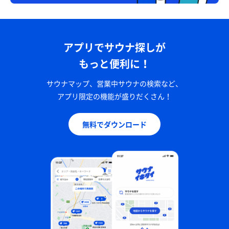
アプリでサウナ探しが
もっと便利に！
サウナマップ、営業中サウナの検索など、
アプリ限定の機能が盛りだくさん！
無料でダウンロード