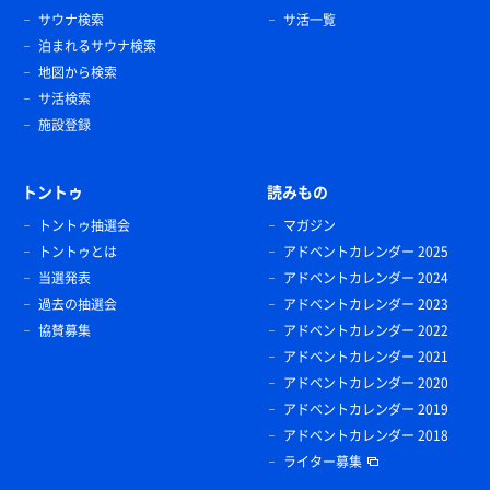
サウナ検索
サ活一覧
泊まれるサウナ検索
地図から検索
サ活検索
施設登録
トントゥ
読みもの
トントゥ抽選会
マガジン
トントゥとは
アドベントカレンダー 2025
当選発表
アドベントカレンダー 2024
過去の抽選会
アドベントカレンダー 2023
協賛募集
アドベントカレンダー 2022
アドベントカレンダー 2021
アドベントカレンダー 2020
アドベントカレンダー 2019
アドベントカレンダー 2018
ライター募集