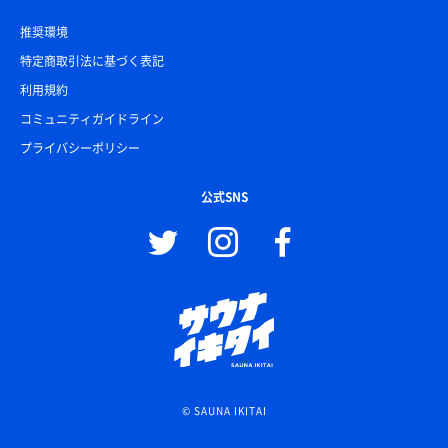
推奨環境
特定商取引法に基づく表記
利用規約
コミュニティガイドライン
プライバシーポリシー
公式SNS
© SAUNA IKITAI