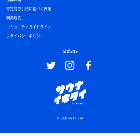
特定商取引法に基づく表記
利用規約
コミュニティガイドライン
プライバシーポリシー
公式SNS
© SAUNA IKITAI