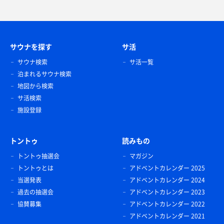
サウナを探す
サ活
サウナ検索
サ活一覧
泊まれるサウナ検索
地図から検索
サ活検索
施設登録
トントゥ
読みもの
トントゥ抽選会
マガジン
トントゥとは
アドベントカレンダー 2025
当選発表
アドベントカレンダー 2024
過去の抽選会
アドベントカレンダー 2023
協賛募集
アドベントカレンダー 2022
アドベントカレンダー 2021