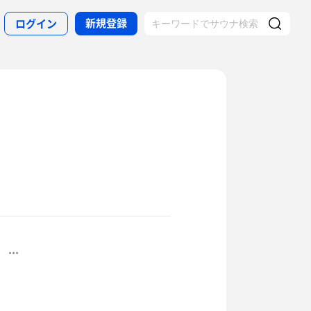
新規登録
ログイン