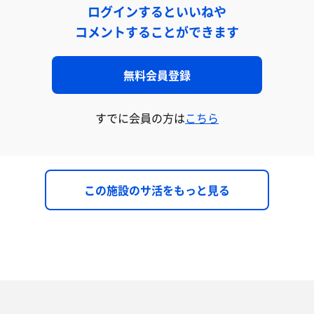
ログインするといいねや
コメントすることができます
無料会員登録
すでに会員の方は
こちら
この施設のサ活をもっと見る