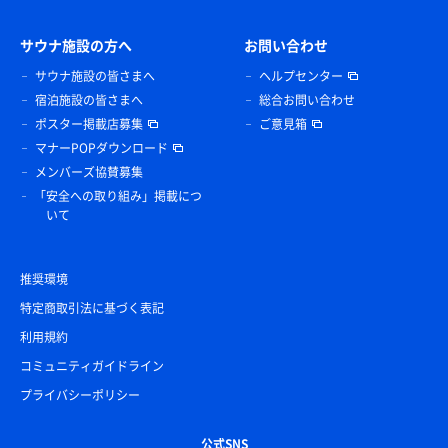
サウナ施設の方へ
お問い合わせ
サウナ施設の皆さまへ
ヘルプセンター
宿泊施設の皆さまへ
総合お問い合わせ
ポスター掲載店募集
ご意見箱
マナーPOPダウンロード
メンバーズ協賛募集
「安全への取り組み」掲載につ
いて
推奨環境
特定商取引法に基づく表記
利用規約
コミュニティガイドライン
プライバシーポリシー
公式SNS