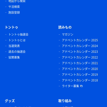
地図から検索
サ活検索
施設登録
トントゥ
読みもの
トントゥ抽選会
マガジン
トントゥとは
アドベントカレンダー 2025
当選発表
アドベントカレンダー 2024
過去の抽選会
アドベントカレンダー 2023
協賛募集
アドベントカレンダー 2022
アドベントカレンダー 2021
アドベントカレンダー 2020
アドベントカレンダー 2019
アドベントカレンダー 2018
ライター募集
グッズ
取り組み