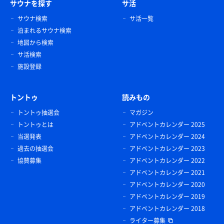
サウナを探す
サ活
サウナ検索
サ活一覧
泊まれるサウナ検索
地図から検索
サ活検索
施設登録
トントゥ
読みもの
トントゥ抽選会
マガジン
トントゥとは
アドベントカレンダー 2025
当選発表
アドベントカレンダー 2024
過去の抽選会
アドベントカレンダー 2023
協賛募集
アドベントカレンダー 2022
アドベントカレンダー 2021
アドベントカレンダー 2020
アドベントカレンダー 2019
アドベントカレンダー 2018
ライター募集