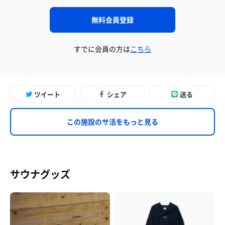
無料会員登録
すでに会員の方は
こちら
ツイート
シェア
送る
この施設のサ活をもっと見る
サウナグッズ