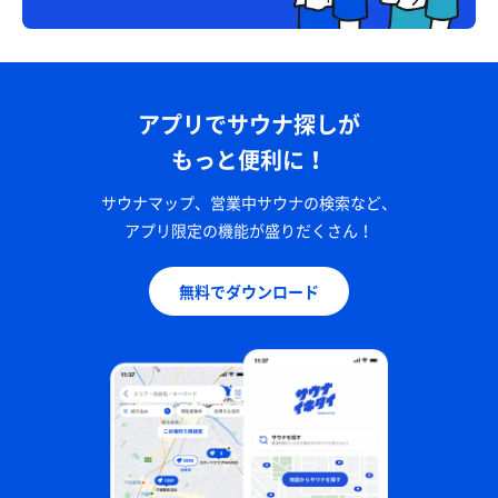
アプリでサウナ探しが
もっと便利に！
サウナマップ、営業中サウナの検索など、
アプリ限定の機能が盛りだくさん！
無料でダウンロード