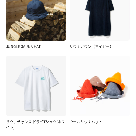
JUNGLE SAUNA HAT
サウナガウン（ネイビー）
サウナチャンス ドライTシャツ(ホワ
ウールサウナハット
イト)