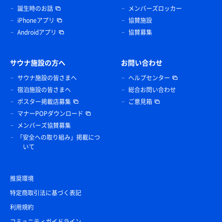
誕生時のお話
メンバーズロッカー
iPhoneアプリ
協賛施設
Androidアプリ
協賛募集
サウナ施設の方へ
お問い合わせ
サウナ施設の皆さまへ
ヘルプセンター
宿泊施設の皆さまへ
総合お問い合わせ
ポスター掲載店募集
ご意見箱
マナーPOPダウンロード
メンバーズ協賛募集
「安全への取り組み」掲載につ
いて
推奨環境
特定商取引法に基づく表記
利用規約
コミュニティガイドライン