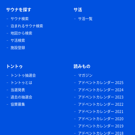
サウナを探す
サ活
サウナ検索
サ活一覧
泊まれるサウナ検索
地図から検索
サ活検索
施設登録
トントゥ
読みもの
トントゥ抽選会
マガジン
トントゥとは
アドベントカレンダー 2025
当選発表
アドベントカレンダー 2024
過去の抽選会
アドベントカレンダー 2023
協賛募集
アドベントカレンダー 2022
アドベントカレンダー 2021
アドベントカレンダー 2020
アドベントカレンダー 2019
アドベントカレンダー 2018