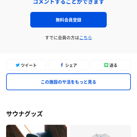
コメントすることができます
無料会員登録
すでに会員の方は
こちら
ツイート
シェア
送る
この施設のサ活をもっと見る
サウナグッズ