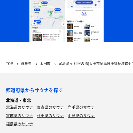
TOP
群馬県
太田市
尾島温泉 利根の湯(太田市尾島健康福祉増進セ
都道府県からサウナを探す
北海道・東北
北海道のサウナ
青森県のサウナ
岩手県のサウナ
宮城県のサウナ
秋田県のサウナ
山形県のサウナ
福島県のサウナ