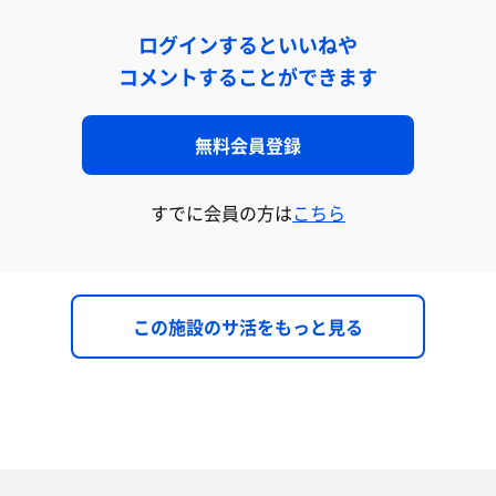
ログインするといいねや
コメントすることができます
無料会員登録
すでに会員の方は
こちら
この施設のサ活をもっと見る