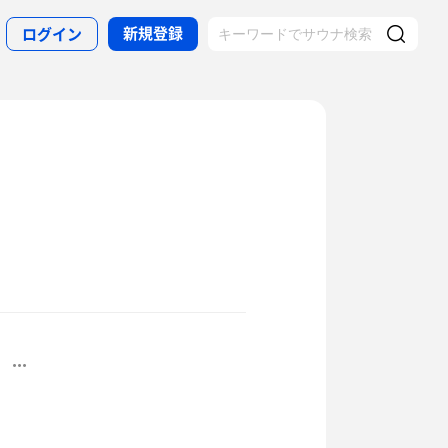
新規登録
ログイン