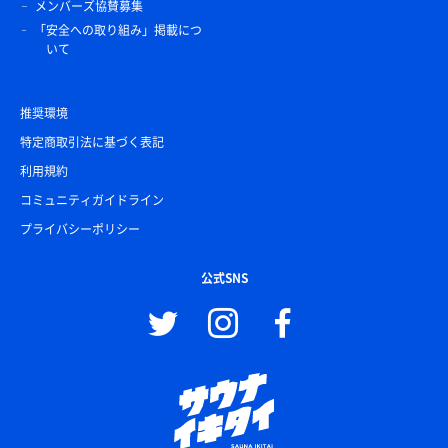
メンバーズ協賛募集
「安全への取り組み」掲載につ
いて
推奨環境
特定商取引法に基づく表記
利用規約
コミュニティガイドライン
プライバシーポリシー
公式SNS