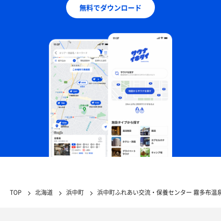
無料でダウンロード
TOP
北海道
浜中町
浜中町ふれあい交流・保養センター 霧多布温泉