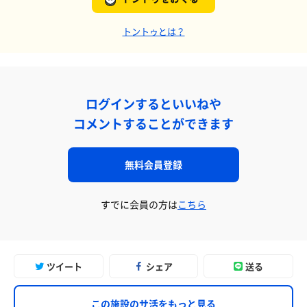
トントゥとは？
ログインするといいねや
コメントすることができます
無料会員登録
すでに会員の方は
こちら
ツイート
シェア
送る
この施設のサ活をもっと見る