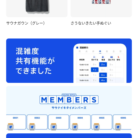
サウナガウン（グレー）
さうないきたい手ぬぐい