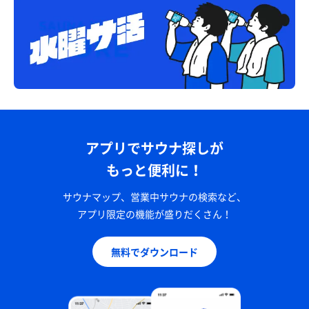
アプリでサウナ探しが
もっと便利に！
サウナマップ、営業中サウナの検索など、
アプリ限定の機能が盛りだくさん！
無料でダウンロード