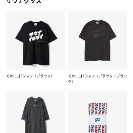
サウナグッズ
でかロゴTシャツ（ブラック）
でかロゴTシャツ（ブラック×ブラッ
ク）