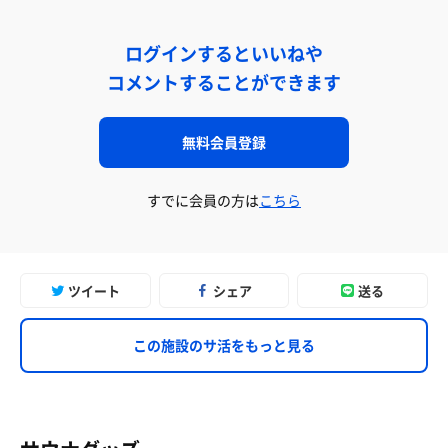
ログインするといいねや
コメントすることができます
無料会員登録
すでに会員の方は
こちら
ツイート
シェア
送る
この施設のサ活をもっと見る