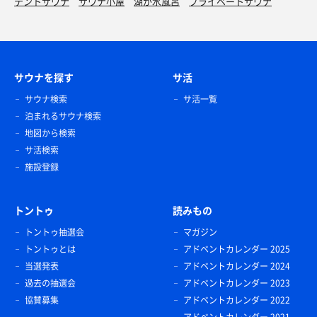
テントサウナ
サウナ小屋
湖が水風呂
プライベートサウナ
サウナを探す
サ活
サウナ検索
サ活一覧
泊まれるサウナ検索
地図から検索
サ活検索
施設登録
トントゥ
読みもの
トントゥ抽選会
マガジン
トントゥとは
アドベントカレンダー 2025
当選発表
アドベントカレンダー 2024
過去の抽選会
アドベントカレンダー 2023
協賛募集
アドベントカレンダー 2022
アドベントカレンダー 2021