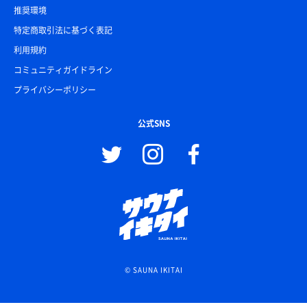
推奨環境
特定商取引法に基づく表記
利用規約
コミュニティガイドライン
プライバシーポリシー
公式SNS
© SAUNA IKITAI