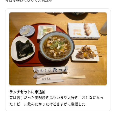
ランチセットに串追加
昔は苦手だった美唄焼き鳥もいまや大好き！おとなになっ
た！ビール飲みたかったけどさすがに我慢した