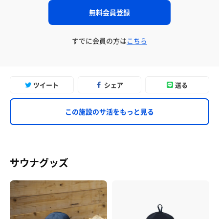
無料会員登録
すでに会員の方は
こちら
ツイート
シェア
送る
この施設のサ活をもっと見る
サウナグッズ