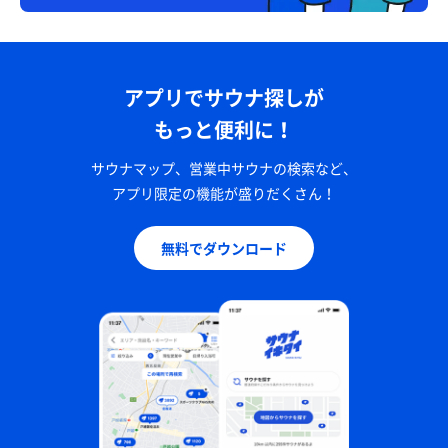
アプリでサウナ探しが
もっと便利に！
サウナマップ、営業中サウナの検索など、
アプリ限定の機能が盛りだくさん！
無料でダウンロード