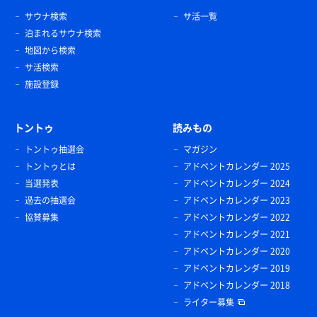
サウナ検索
サ活一覧
泊まれるサウナ検索
地図から検索
サ活検索
施設登録
トントゥ
読みもの
トントゥ抽選会
マガジン
トントゥとは
アドベントカレンダー 2025
当選発表
アドベントカレンダー 2024
過去の抽選会
アドベントカレンダー 2023
協賛募集
アドベントカレンダー 2022
アドベントカレンダー 2021
アドベントカレンダー 2020
アドベントカレンダー 2019
アドベントカレンダー 2018
ライター募集