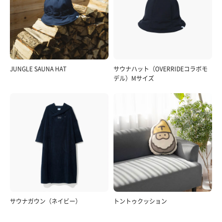
JUNGLE SAUNA HAT
サウナハット（OVERRIDEコラボモ
デル）Mサイズ
サウナガウン（ネイビー）
トントゥクッション