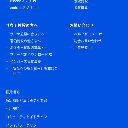
iPhoneアプリ
協賛施設
Androidアプリ
協賛募集
サウナ施設の方へ
お問い合わせ
サウナ施設の皆さまへ
ヘルプセンター
宿泊施設の皆さまへ
総合お問い合わせ
ポスター掲載店募集
ご意見箱
マナーPOPダウンロード
メンバーズ協賛募集
「安全への取り組み」掲載につ
いて
推奨環境
特定商取引法に基づく表記
利用規約
コミュニティガイドライン
プライバシーポリシー